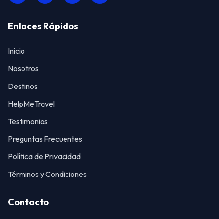
Enlaces Rápidos
Inicio
Nosotros
Destinos
HelpMeTravel
Testimonios
Preguntas Frecuentes
Política de Privacidad
Términos y Condiciones
Contacto