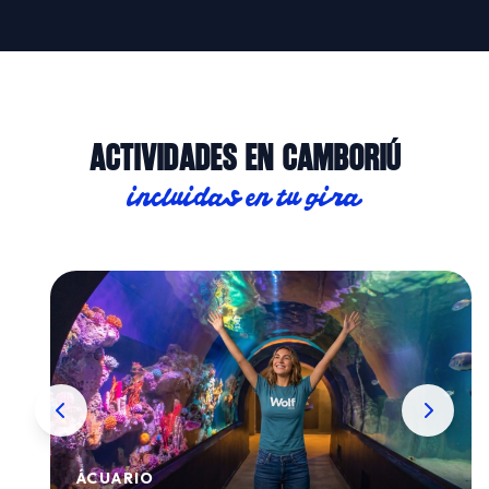
ACTIVIDADES EN CAMBORIÚ
incluidas en tu gira
ÁCUARIO