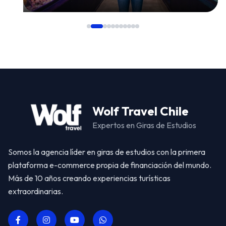
Wolf Travel Chile
Expertos en Giras de Estudios
Somos la agencia líder en giras de estudios con la primera
plataforma e-commerce propia de financiación del mundo.
Más de 10 años creando experiencias turísticas
extraordinarias.