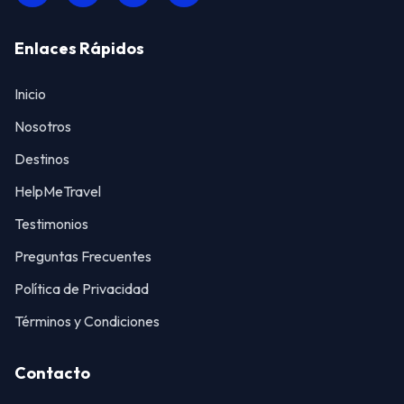
Enlaces Rápidos
Inicio
Nosotros
Destinos
HelpMeTravel
Testimonios
Preguntas Frecuentes
Política de Privacidad
Términos y Condiciones
Contacto