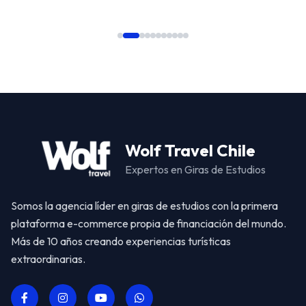
Wolf Travel Chile
Expertos en Giras de Estudios
Somos la agencia líder en giras de estudios con la primera
plataforma e-commerce propia de financiación del mundo.
Más de 10 años creando experiencias turísticas
extraordinarias.