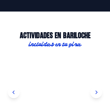
ACTIVIDADES EN BARILOCHE
PATINAJE
incluidas en tu gira
SOBRE
HIELO